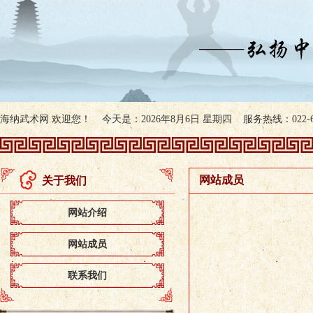
海纳武术网 欢迎您！ 今天是：2026年8月6日 星期四 服务热线：022-607
网站成员
关于我们
网站介绍
网站成员
联系我们