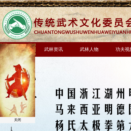
网站首页
武林资讯
武林人物
功夫视
关闭