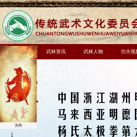
网站首页
武林资讯
武林人物
功夫视
关闭