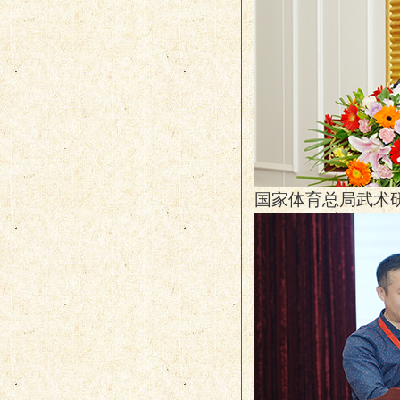
国家体育总局武术