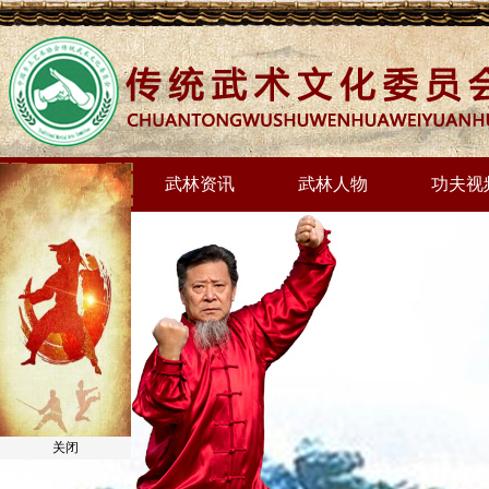
网站首页
武林资讯
武林人物
功夫视
关闭