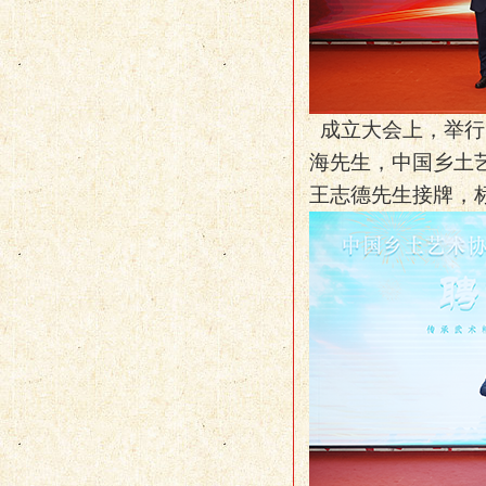
成立大会上，举行
海先生，中国乡土
王志德先生接牌，