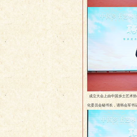
成立大会上由中国乡土艺术协
化委员会秘书长，请韩会军书