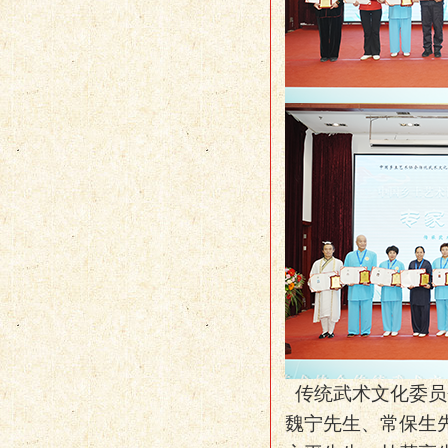
传统武术文化委员
魏宁先生、常保生