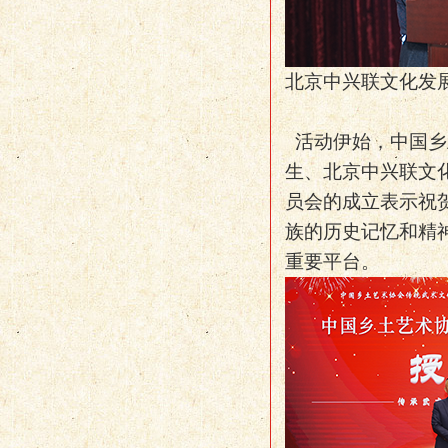
北京中兴联文化发
活动伊始，中国乡
生、北京中兴联文
员会的成立表示祝
族的历史记忆和精
重要平台。