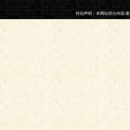
特别声明：本网站部分内容/