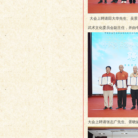
大会上聘请田大华先生、吴景
武术文化委员会副主任，并由
大会上聘请张志广先生、胥晓