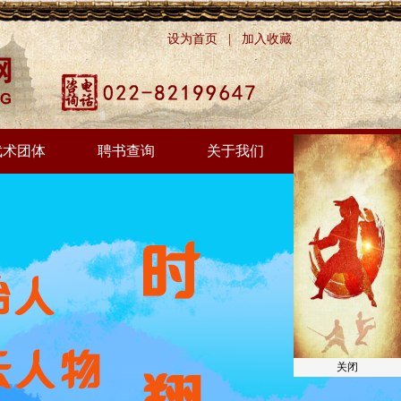
设为首页
|
加入收藏
武术团体
聘书查询
关于我们
关闭