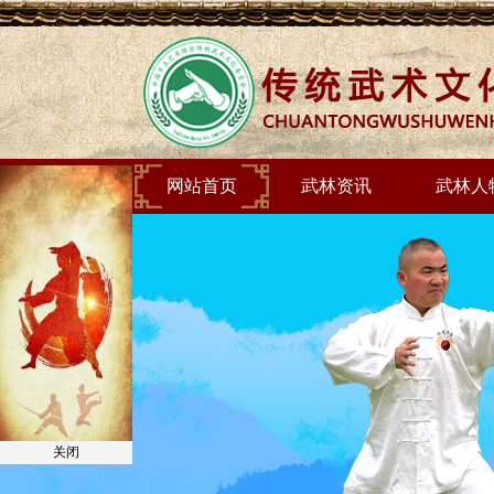
网站首页
武林资讯
武林人
关闭