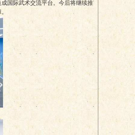
造成国际武术交流平台。今后将继续推
障。