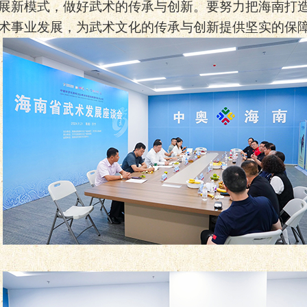
发展新模式，做好武术的传承与创新。要努力把海南打
术事业发展，为武术文化的传承与创新提供坚实的保