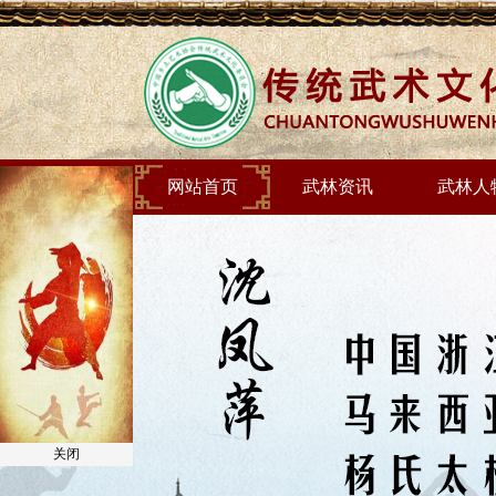
网站首页
武林资讯
武林人
关闭