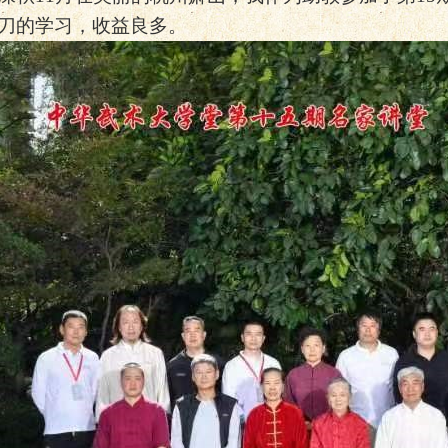
刀的学习，收益良多。