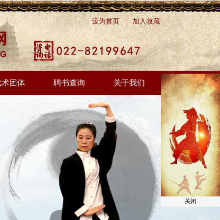
设为首页
|
加入收藏
武术团体
聘书查询
关于我们
关闭