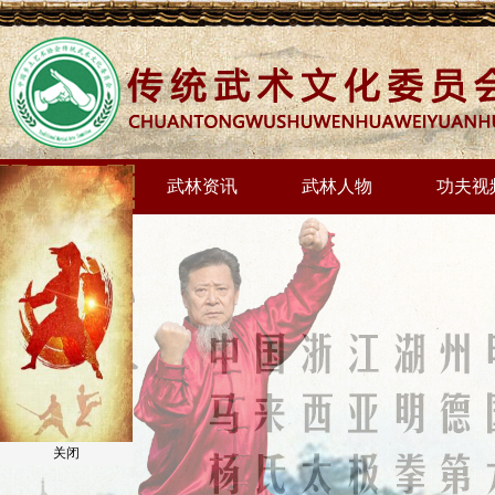
网站首页
武林资讯
武林人物
功夫视
关闭