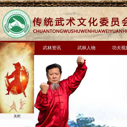
网站首页
武林资讯
武林人物
功夫视
关闭