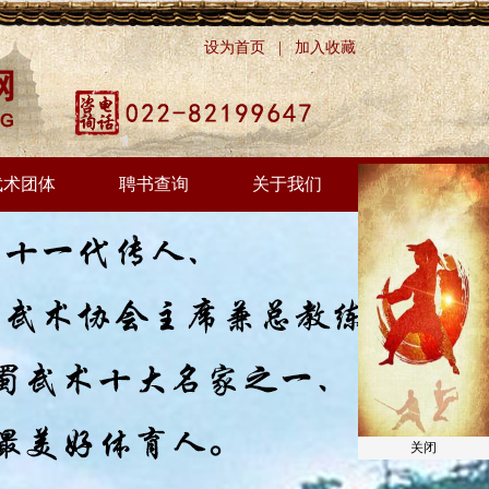
设为首页
|
加入收藏
武术团体
聘书查询
关于我们
关闭