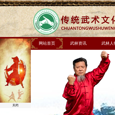
网站首页
武林资讯
武林人
关闭