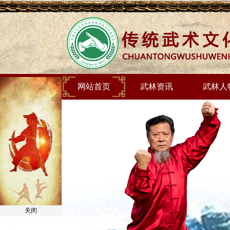
网站首页
武林资讯
武林人
关闭