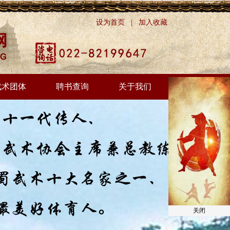
设为首页
|
加入收藏
武术团体
聘书查询
关于我们
关闭