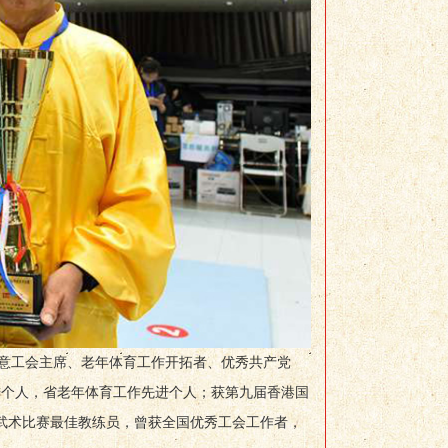
意工会主席、老年体育工作开拓者、优秀共产党
进个人，省老年体育工作先进个人；获第九届香港国
际武术比赛最佳教练员，曾获全国优秀工会工作者，