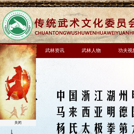
网站首页
武林资讯
武林人物
功夫视
关闭