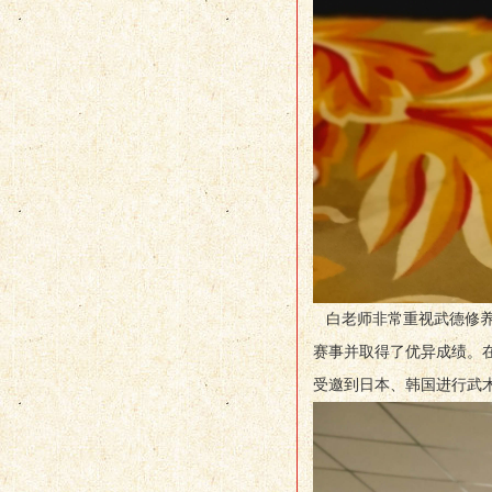
白老师非常重视武德修养
赛事并取得了优异成绩。
受邀到日本、韩国进行武