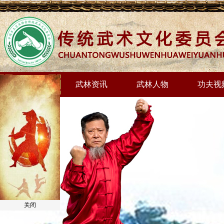
网站首页
武林资讯
武林人物
功夫视
关闭