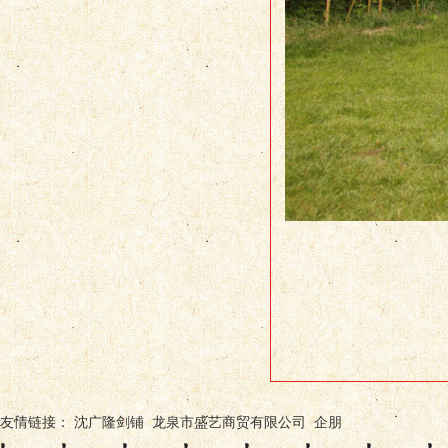
友情链接：
沈广隆剑铺
龙泉市盛艺商贸有限公司
企朋