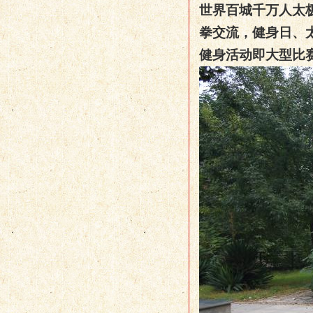
世界百城千万人太
拳交流，
健身日、
健身活动即大型比