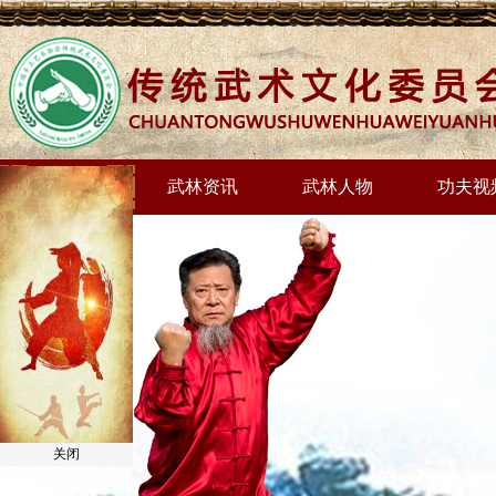
网站首页
武林资讯
武林人物
功夫视
关闭