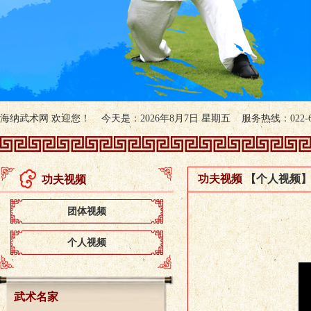
海纳武术网 欢迎您！ 今天是：2026年8月7日 星期五 服务热线：022-607
功夫视频
【个人视频
功夫视频
团体视频
个人视频
武术名家